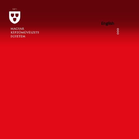
English