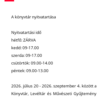
A könyvtár nyitvatartása
Nyitvatartási idő
hétfő: ZÁRVA
kedd: 09-17.00
szerda: 09-17.00
csütörtök: 09.00-14.00
péntek: 09.00-13.00
2026. július 20 - 2026. szeptember 4. között a
Könyvtár, Levéltár és Művészeti Gyűjtemény
zárva tart.