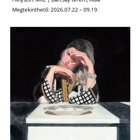
Megtekinthető: 2026.07.22 – 09.19.