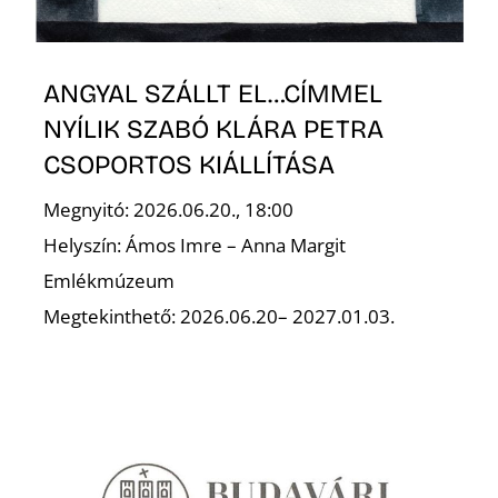
ANGYAL SZÁLLT EL…CÍMMEL
NYÍLIK SZABÓ KLÁRA PETRA
CSOPORTOS KIÁLLÍTÁSA
Megnyitó: 2026.06.20., 18:00
Helyszín: Ámos Imre – Anna Margit
Emlékmúzeum
Megtekinthető: 2026.06.20– 2027.01.03.