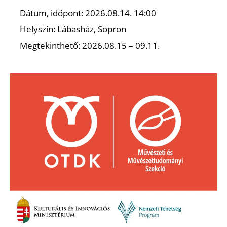
Dátum, időpont: 2026.08.14. 14:00
Helyszín: Lábasház, Sopron
Megtekinthető: 2026.08.15 – 09.11.