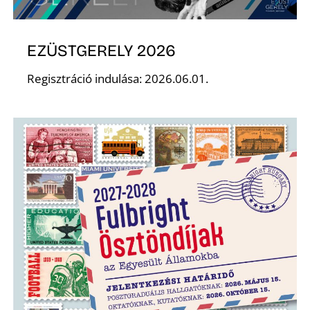
EZÜSTGERELY 2026
Regisztráció indulása: 2026.06.01.
N