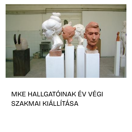
MKE HALLGATÓINAK ÉV VÉGI
SZAKMAI KIÁLLÍTÁSA