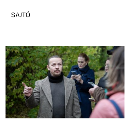
SAJTÓ