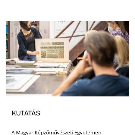
KUTATÁS
A Magyar Képzőművészeti Egyetemen