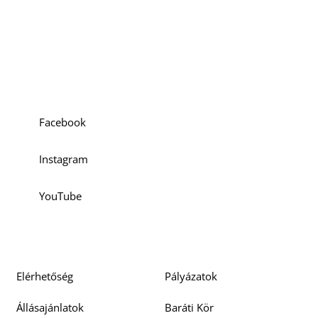
Szociális média
Facebook
Instagram
YouTube
Elérhetőség
Pályázatok
Állásajánlatok
Baráti Kör