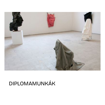
DIPLOMAMUNKÁK