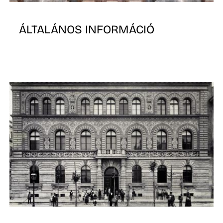
ÁLTALÁNOS INFORMÁCIÓ