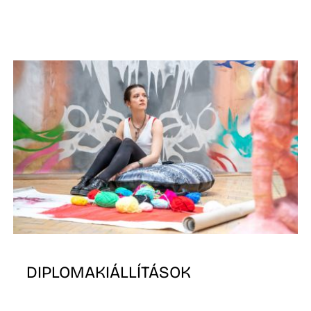
DIPLOMAKIÁLLÍTÁSOK