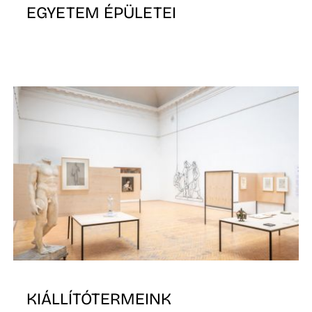
EGYETEM ÉPÜLETEI
KIÁLLÍTÓTERMEINK