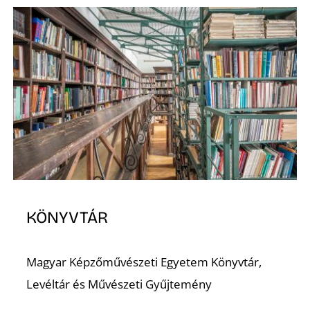
KÖNYVTÁR
Magyar Képzőművészeti Egyetem Könyvtár,
Levéltár és Művészeti Gyűjtemény