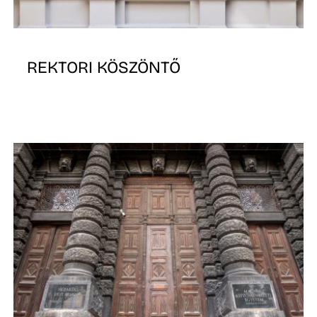
REKTORI KÖSZÖNTŐ