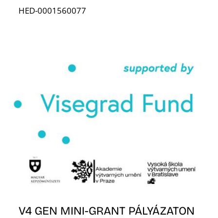
HED-0001560077
V4 GEN MINI-GRANT PÁLYÁZATON