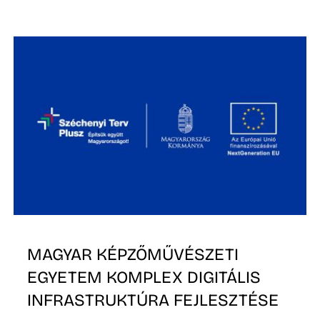
MAGYAR KÉPZŐMŰVÉSZETI
EGYETEM KOMPLEX DIGITÁLIS
INFRASTRUKTÚRA FEJLESZTÉSE