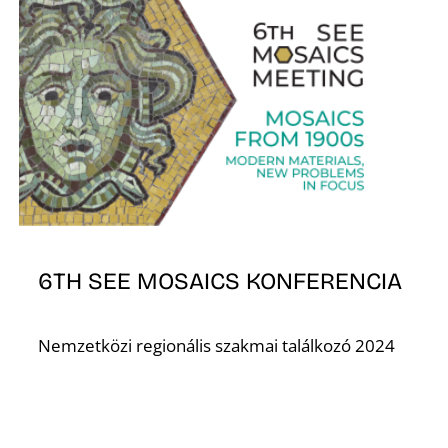
6TH SEE MOSAICS KONFERENCIA
Nemzetközi regionális szakmai találkozó 2024