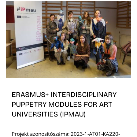
ERASMUS+ INTERDISCIPLINARY
PUPPETRY MODULES FOR ART
UNIVERSITIES (IPMAU)
Projekt azonosítószáma: 2023-1-AT01-KA220-