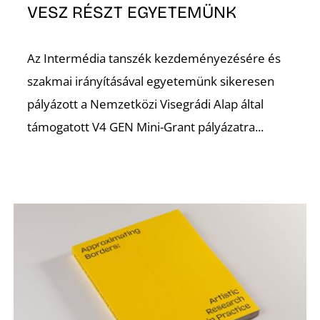
VESZ RÉSZT EGYETEMÜNK
Az Intermédia tanszék kezdeményezésére és
szakmai irányításával egyetemünk sikeresen
pályázott a Nemzetközi Visegrádi Alap által
támogatott V4 GEN Mini-Grant pályázatra...