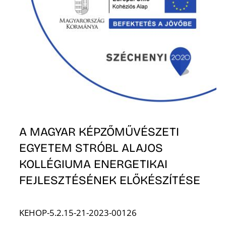
A MAGYAR KÉPZŐMŰVÉSZETI
EGYETEM STRÓBL ALAJOS
KOLLÉGIUMA ENERGETIKAI
FEJLESZTÉSÉNEK ELŐKÉSZÍTÉSE
KEHOP-5.2.15-21-2023-00126