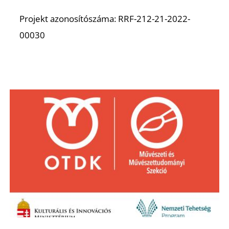
Projekt azonosítószáma: RRF-212-21-2022-
00030