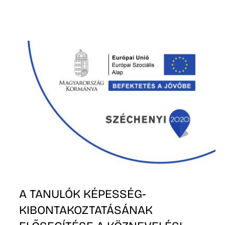
A TANULÓK KÉPESSÉG­
KIBONTAKOZTATÁSÁNAK