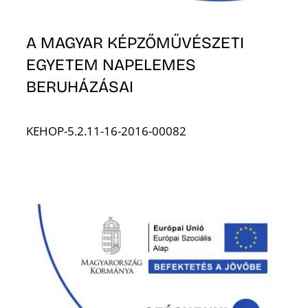
A MAGYAR KÉPZŐMŰVÉSZETI
EGYETEM NAPELEMES
BERUHÁZÁSAI
KEHOP-5.2.11-16-2016-00082