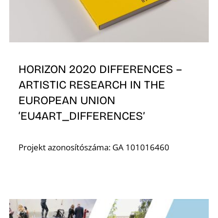
HORIZON 2020 DIFFERENCES –
ARTISTIC RESEARCH IN THE
EUROPEAN UNION
‘EU4ART_DIFFERENCES’
Projekt azonosítószáma: GA 101016460