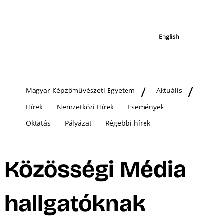
English
Magyar Képzőművészeti Egyetem
Aktuális
Hírek
Nemzetközi Hírek
Események
Oktatás
Pályázat
Régebbi hírek
Közösségi Média
hallgatóknak