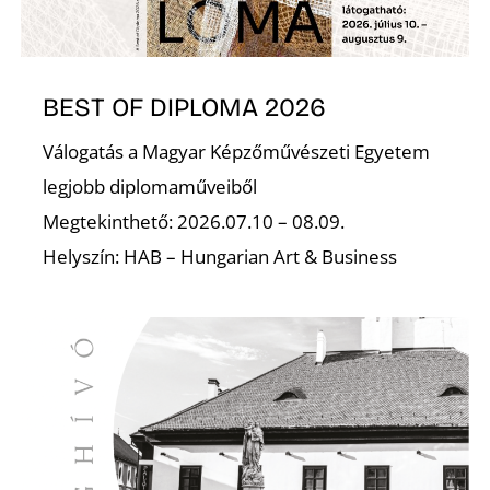
BEST OF DIPLOMA 2026
Válogatás a Magyar Képzőművészeti Egyetem
legjobb diplomaműveiből
Megtekinthető: 2026.07.10 – 08.09.
Helyszín: HAB – Hungarian Art & Business