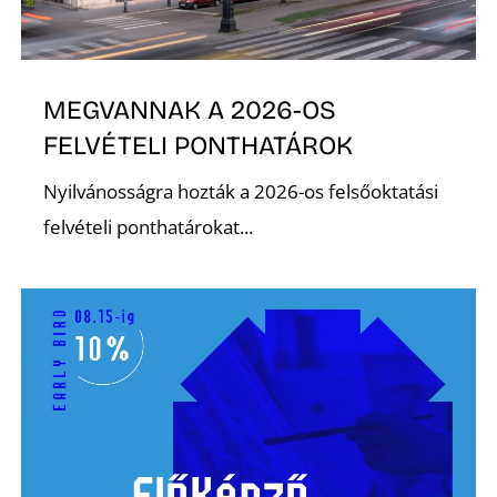
MEGVANNAK A 2026-OS
FELVÉTELI PONTHATÁROK
Nyilvánosságra hozták a 2026-os felsőoktatási
felvételi ponthatárokat...