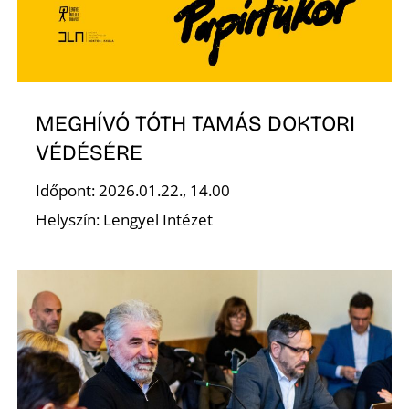
O
MEGHÍVÓ TÓTH TAMÁS DOKTORI
VÉDÉSÉRE
Időpont: 2026.01.22., 14.00
Helyszín: Lengyel Intézet