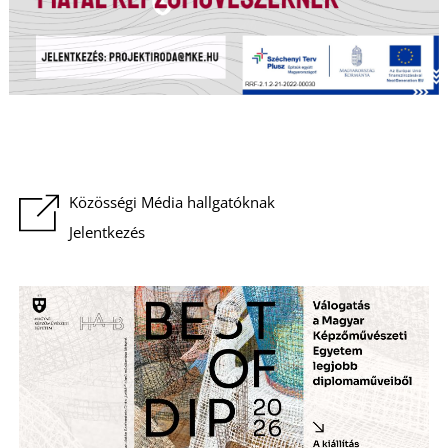
Közösségi Média hallgatóknak
Jelentkezés