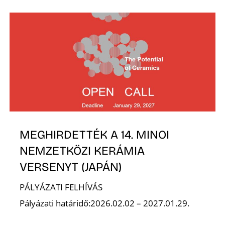
MEGHIRDETTÉK A 14. MINOI
NEMZETKÖZI KERÁMIA
VERSENYT (JAPÁN)
PÁLYÁZATI FELHÍVÁS
Pályázati határidő:2026.02.02 – 2027.01.29.