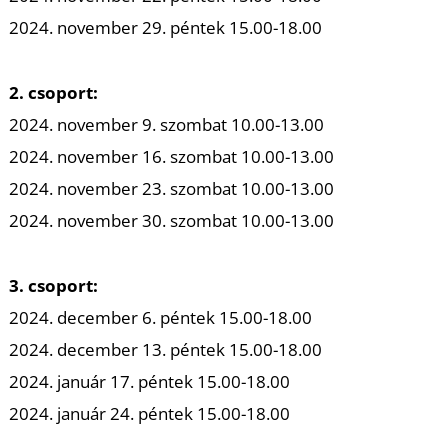
T
2024. november 29. péntek 15.00-18.00
2. csoport:
2024. november 9. szombat 10.00-13.00
2024. november 16. szombat 10.00-13.00
2024. november 23. szombat 10.00-13.00
2024. november 30. szombat 10.00-13.00
3. csoport:
2024. december 6. péntek 15.00-18.00
2024. december 13. péntek 15.00-18.00
2024. január 17. péntek 15.00-18.00
2024. január 24. péntek 15.00-18.00