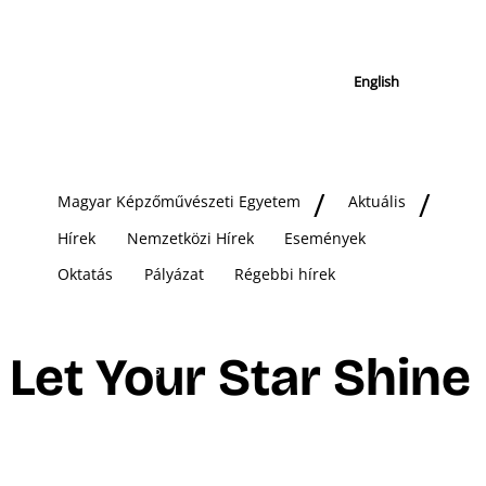
English
Magyar Képzőművészeti Egyetem
Aktuális
Hírek
Nemzetközi Hírek
Események
Oktatás
Pályázat
Régebbi hírek
Let Your Star Shine