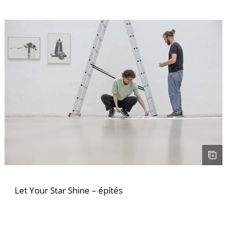
Let Your Star Shine – építés