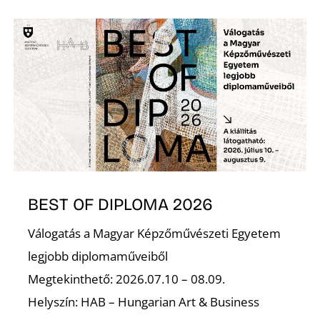
BEST OF DIPLOMA 2026
Válogatás a Magyar Képzőművészeti Egyetem
legjobb diplomaműveiből
Megtekinthető: 2026.07.10 – 08.09.
Helyszín: HAB – Hungarian Art & Business