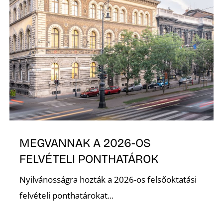
MEGVANNAK A 2026-OS
FELVÉTELI PONTHATÁROK
Nyilvánosságra hozták a 2026-os felsőoktatási
felvételi ponthatárokat...