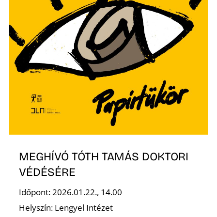
O
MEGHÍVÓ TÓTH TAMÁS DOKTORI
VÉDÉSÉRE
Időpont: 2026.01.22., 14.00
Helyszín: Lengyel Intézet