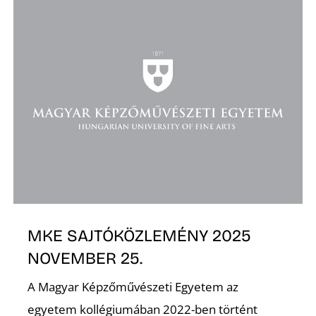
MKE SAJTÓKÖZLEMÉNY 2025
NOVEMBER 25.
A Magyar Képzőművészeti Egyetem az
egyetem kollégiumában 2022-ben történt