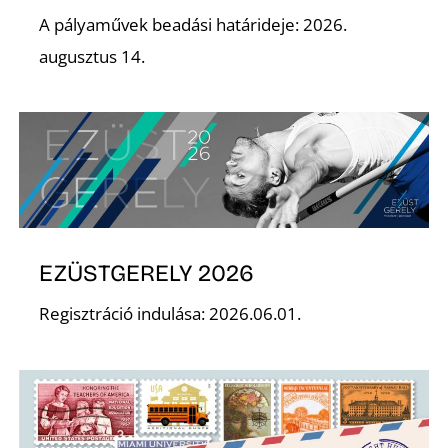
A pályaművek beadási határideje: 2026.
augusztus 14.
EZÜSTGERELY 2026
Regisztráció indulása: 2026.06.01.