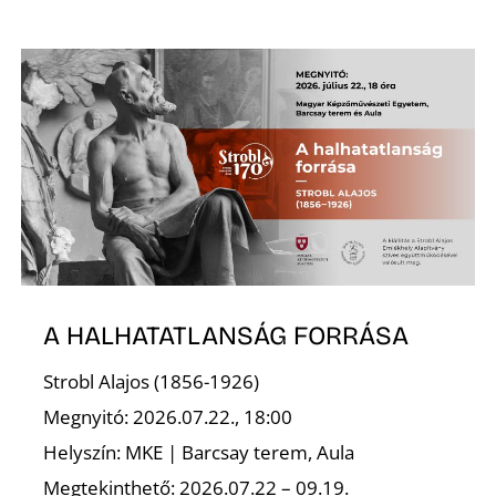
Ő
A HALHATATLANSÁG FORRÁSA
Strobl Alajos (1856-1926)
Megnyitó: 2026.07.22., 18:00
Helyszín: MKE | Barcsay terem, Aula
Megtekinthető: 2026.07.22 – 09.19.