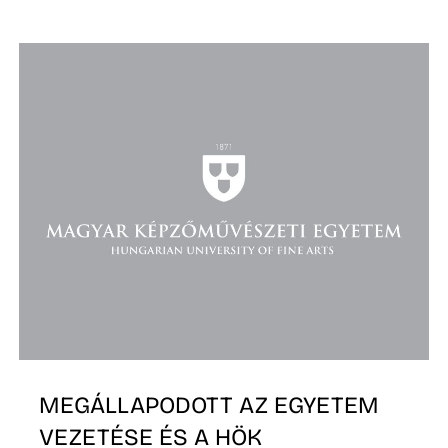
MEGÁLLAPODOTT AZ EGYETEM
VEZETÉSE ÉS A HÖK