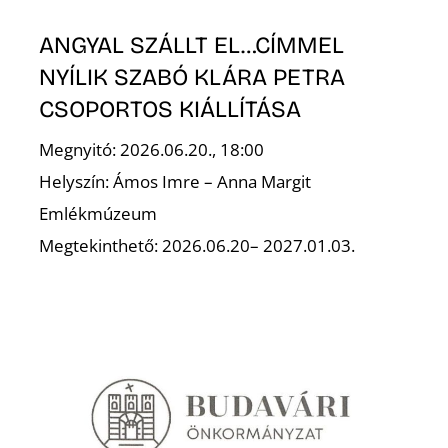
ANGYAL SZÁLLT EL…CÍMMEL
NYÍLIK SZABÓ KLÁRA PETRA
CSOPORTOS KIÁLLÍTÁSA
Megnyitó: 2026.06.20., 18:00
Helyszín: Ámos Imre – Anna Margit
Emlékmúzeum
Megtekinthető: 2026.06.20– 2027.01.03.