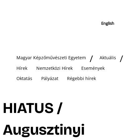
English
Magyar Képzőművészeti Egyetem
Aktuális
Hírek
Nemzetközi Hírek
Események
Oktatás
Pályázat
Régebbi hírek
HIATUS /
Augusztinyi