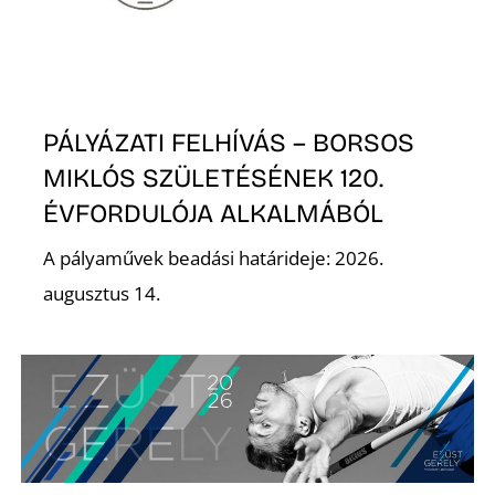
PÁLYÁZATI FELHÍVÁS – BORSOS
MIKLÓS SZÜLETÉSÉNEK 120.
ÉVFORDULÓJA ALKALMÁBÓL
A pályaművek beadási határideje: 2026.
augusztus 14.