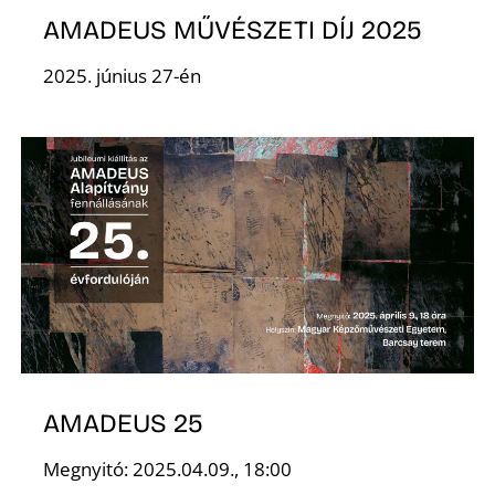
AMADEUS MŰVÉSZETI DÍJ 2025
2025. június 27-én
AMADEUS 25
Megnyitó: 2025.04.09., 18:00