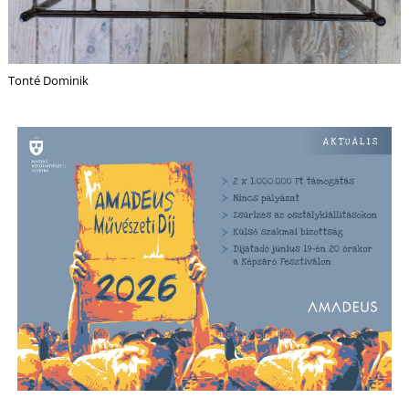
Tonté Dominik