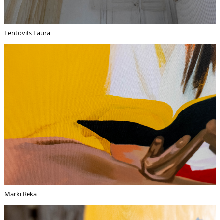
Lentovits Laura
Márki Réka