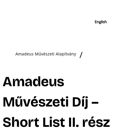
English
Amadeus Művészeti Alapítvány
Amadeus
Művészeti Díj –
Short List II. rész