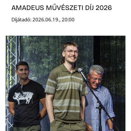
AMADEUS MŰVÉSZETI DÍJ 2026
Díjátadó: 2026.06.19., 20:00