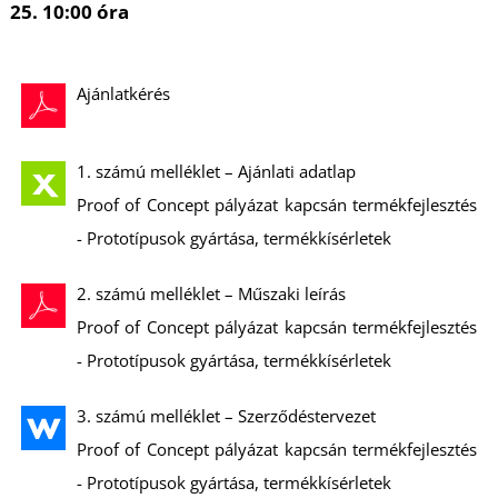
25. 10:00 óra
Ajánlatkérés
1. számú melléklet – Ajánlati adatlap
Proof of Concept pályázat kapcsán termékfejlesztés
- Prototípusok gyártása, termékkísérletek
2. számú melléklet – Műszaki leírás
Proof of Concept pályázat kapcsán termékfejlesztés
- Prototípusok gyártása, termékkísérletek
3. számú melléklet – Szerződéstervezet
Proof of Concept pályázat kapcsán termékfejlesztés
- Prototípusok gyártása, termékkísérletek