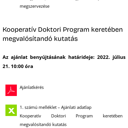
megszervezése
Ő
Kooperatív Doktori Program keretében
megvalósítandó kutatás
Az ajánlat benyújtásának határideje: 2022. július
21. 10:00 óra
Ajánlatkérés
1. számú melléklet – Ajánlati adatlap
Kooperatív Doktori Program keretében
megvalósítandó kutatás