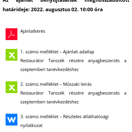
Ő
határideje: 2022. augusztus 02. 10:00 óra
Ajánlatkérés
1. számú melléklet – Ajánlati adatlap
Restaurátor Tanszék részére anyagbeszerzés a
szeptemberi tanévkezdéshez
2. számú melléklet – Műszaki leírás
Restaurátor Tanszék részére anyagbeszerzés a
szeptemberi tanévkezdéshez
3. számú melléklet – Részletes átláthatósági
nyilatkozat