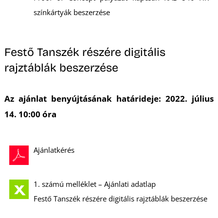
színkártyák beszerzése
Festő Tanszék részére digitális
rajztáblák beszerzése
Az ajánlat benyújtásának határideje: 2022. július
14. 10:00 óra
Ajánlatkérés
1. számú melléklet – Ajánlati adatlap
Festő Tanszék részére digitális rajztáblák beszerzése