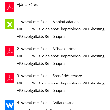
Ajánlatkérés
1. számú melléklet – Ajánlati adatlap
MKE új WEB oldalához kapcsolódó WEB-hosting,
VPS szolgáltatás 36 hónapra
N
2. számú melléklet – Műszaki leírás
MKE új WEB oldalához kapcsolódó WEB-hosting,
VPS szolgáltatás 36 hónapra
3. számú melléklet – Szerződéstervezet
MKE új WEB oldalához kapcsolódó WEB-hosting,
VPS szolgáltatás 36 hónapra
4. számú melléklet – Nyilatkozat a