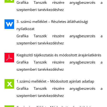
Grafika Tanszék részére anyagbeszerzés a
szeptemberi tanévkezdéshez
3. számú melléklet – Részletes átláthatósági
nyilatkozat
Grafika Tanszék részére anyagbeszerzés a
szeptemberi tanévkezdéshez
Kiegészítő tájékoztatás és módosított árajánlatkérés
Grafika Tanszék részére anyagbeszerzés a
szeptemberi tanévkezdéshez
1.számú melléklet – Módosított ajánlati adatlap
Grafika Tanszék részére anyagbeszerzés a
szeptemberi tanévkezdéshez