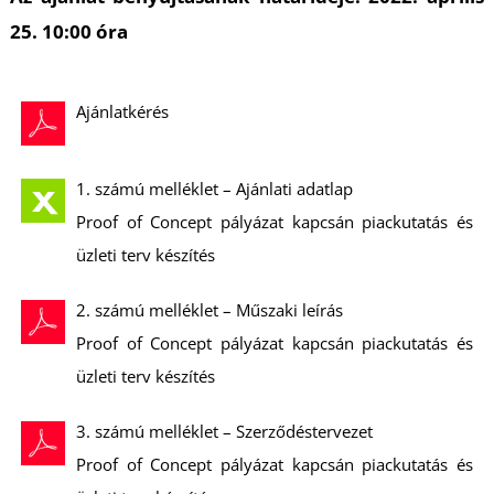
25. 10:00 óra
Ajánlatkérés
O
1. számú melléklet – Ajánlati adatlap
Proof of Concept pályázat kapcsán piackutatás és
üzleti terv készítés
2. számú melléklet – Műszaki leírás
Proof of Concept pályázat kapcsán piackutatás és
üzleti terv készítés
3. számú melléklet – Szerződéstervezet
Proof of Concept pályázat kapcsán piackutatás és