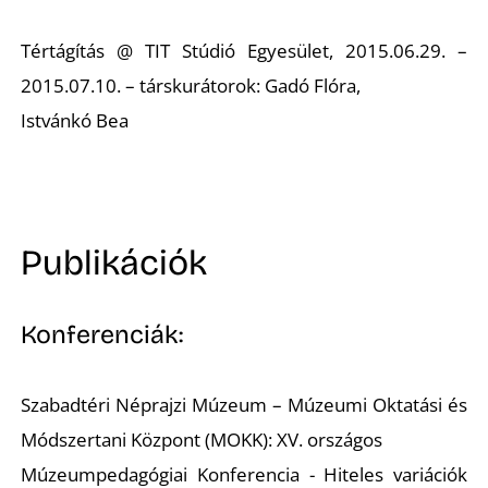
Tértágítás @ TIT Stúdió Egyesület, 2015.06.29. –
2015.07.10. – társkurátorok: Gadó Flóra,
Istvánkó Bea
Publikációk
Konferenciák:
Szabadtéri Néprajzi Múzeum – Múzeumi Oktatási és
Módszertani Központ (MOKK): XV. országos
Múzeumpedagógiai Konferencia - Hiteles variációk