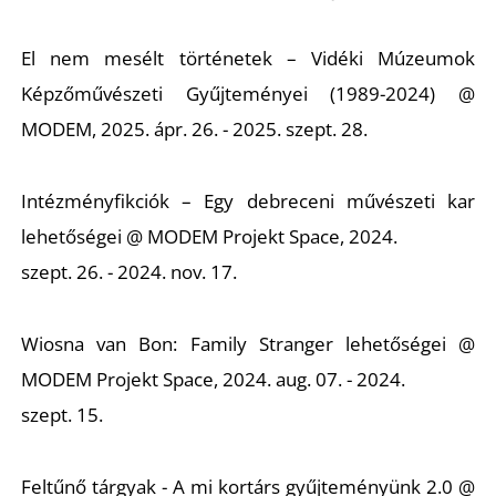
El nem mesélt történetek – Vidéki Múzeumok
Képzőművészeti Gyűjteményei (1989-2024) @
MODEM, 2025. ápr. 26. - 2025. szept. 28.
Intézményfikciók – Egy debreceni művészeti kar
lehetőségei @ MODEM Projekt Space, 2024.
szept. 26. - 2024. nov. 17.
Wiosna van Bon: Family Stranger lehetőségei @
MODEM Projekt Space, 2024. aug. 07. - 2024.
szept. 15.
Feltűnő tárgyak - A mi kortárs gyűjteményünk 2.0 @