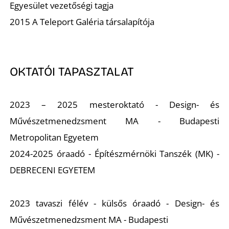
Egyesület vezetőségi tagja
2015 A Teleport Galéria társalapítója
OKTATÓI TAPASZTALAT
2023 – 2025 mesteroktató - Design- és
Művészetmenedzsment MA - Budapesti
Metropolitan Egyetem
2024-2025 óraadó - Építészmérnöki Tanszék (MK) -
DEBRECENI EGYETEM
2023 tavaszi félév - külsős óraadó - Design- és
Művészetmenedzsment MA - Budapesti