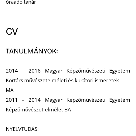
óraadó tanár
CV
TANULMÁNYOK:
2014 – 2016 Magyar Képzőművészeti Egyetem
Kortárs művészetelméleti és kurátori ismeretek
MA
2011 – 2014 Magyar Képzőművészeti Egyetem
Képzőművészet-elmélet BA
NYELVTUDÁS: