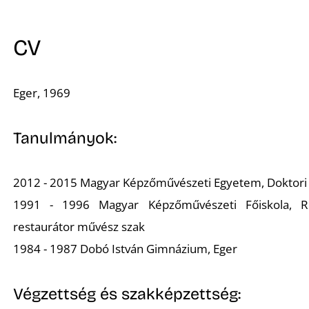
CV
Eger, 1969
Tanulmányok:
2012 - 2015 Magyar Képzőművészeti Egyetem, Doktori 
1991 - 1996 Magyar Képzőművészeti Főiskola, Res
restaurátor művész szak
1984 - 1987 Dobó István Gimnázium, Eger
Végzettség és szakképzettség: