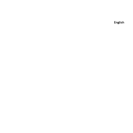
English