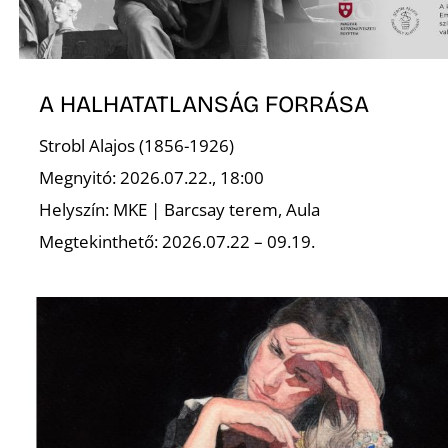
A HALHATATLANSÁG FORRÁSA
Strobl Alajos (1856-1926)
Megnyitó: 2026.07.22., 18:00
Helyszín: MKE | Barcsay terem, Aula
Megtekinthető: 2026.07.22 – 09.19.