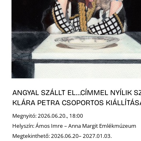
ANGYAL SZÁLLT EL…CÍMMEL NYÍLIK 
KLÁRA PETRA CSOPORTOS KIÁLLÍTÁS
Megnyitó: 2026.06.20., 18:00
Helyszín: Ámos Imre – Anna Margit Emlékmúzeum
Megtekinthető: 2026.06.20– 2027.01.03.