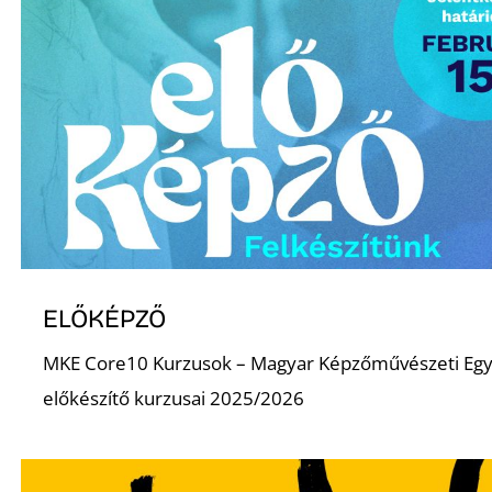
ELŐKÉPZŐ
MKE Core10 Kurzusok – Magyar Képzőművészeti Eg
előkészítő kurzusai 2025/2026