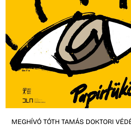
MEGHÍVÓ TÓTH TAMÁS DOKTORI VÉD