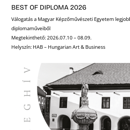
BEST OF DIPLOMA 2026
Válogatás a Magyar Képzőművészeti Egyetem legjob
diplomaműveiből
Megtekinthető: 2026.07.10 – 08.09.
Helyszín: HAB – Hungarian Art & Business