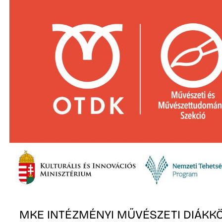
MKE INTÉZMÉNYI MŰVÉSZETI DIÁKKÖ