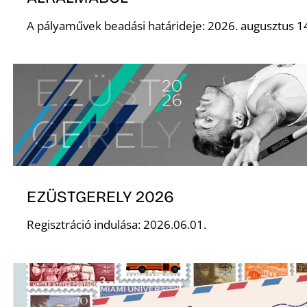
A pályaművek beadási határideje: 2026. augusztus 1
EZÜSTGERELY 2026
Regisztráció indulása: 2026.06.01.