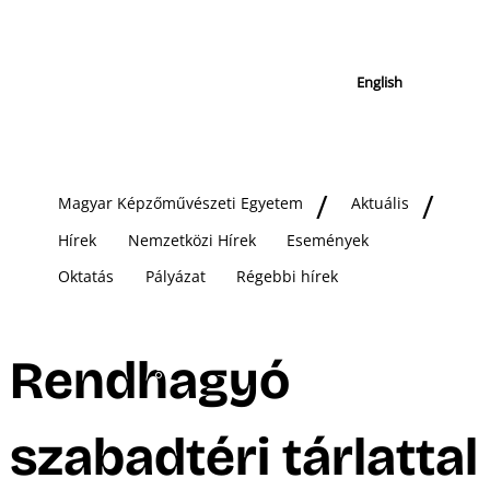
English
Magyar Képzőművészeti Egyetem
Aktuális
Hírek
Nemzetközi Hírek
Események
Oktatás
Pályázat
Régebbi hírek
Rendhagyó
szabadtéri tárlattal