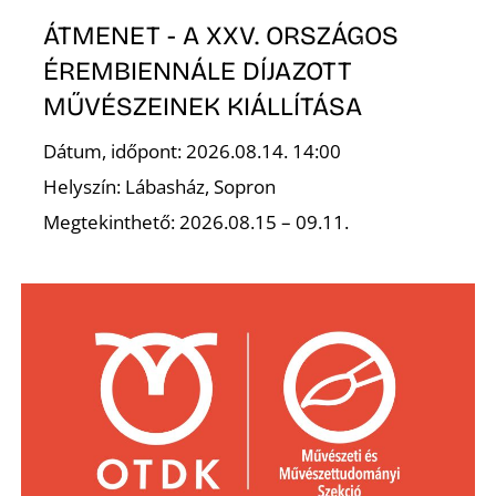
ÁTMENET - A XXV. ORSZÁGOS
ÉREMBIENNÁLE DÍJAZOTT
MŰVÉSZEINEK KIÁLLÍTÁSA
Dátum, időpont: 2026.08.14. 14:00
Helyszín: Lábasház, Sopron
Megtekinthető: 2026.08.15 – 09.11.