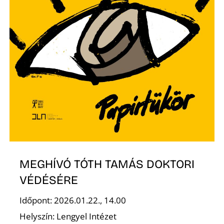
MEGHÍVÓ TÓTH TAMÁS DOKTORI
VÉDÉSÉRE
Időpont: 2026.01.22., 14.00
Helyszín: Lengyel Intézet