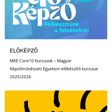
ELŐKÉPZŐ
MKE Core10 Kurzusok – Magyar
Képzőművészeti Egyetem előkészítő kurzusai
2025/2026