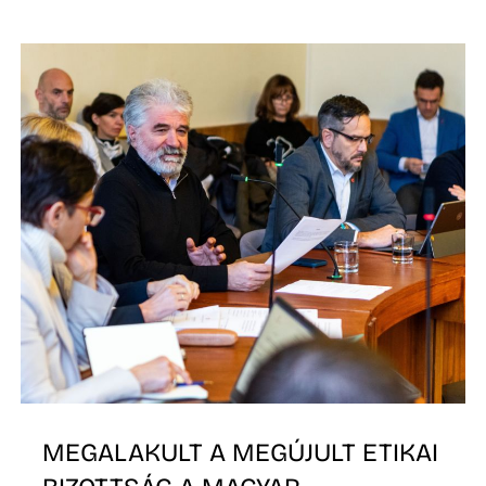
D
MEGALAKULT A MEGÚJULT ETIKAI