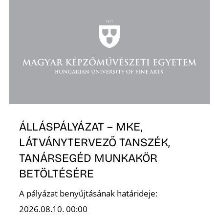
ÁLLÁSPÁLYÁZAT – MKE,
LÁTVÁNYTERVEZŐ TANSZÉK,
TANÁRSEGÉD MUNKAKÖR
BETÖLTÉSÉRE
A pályázat benyújtásának határideje:
2026.08.10. 00:00