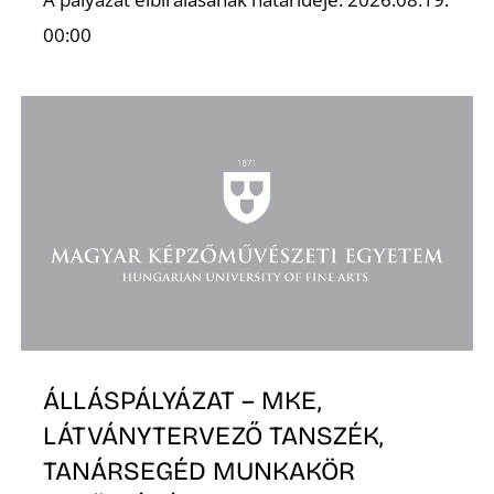
00:00
ÁLLÁSPÁLYÁZAT – MKE,
LÁTVÁNYTERVEZŐ TANSZÉK,
TANÁRSEGÉD MUNKAKÖR