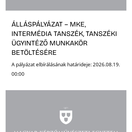
ÁLLÁSPÁLYÁZAT – MKE,
INTERMÉDIA TANSZÉK, TANSZÉKI
ÜGYINTÉZŐ MUNKAKÖR
BETÖLTÉSÉRE
A pályázat elbírálásának határideje: 2026.08.19.
00:00