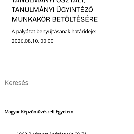
TANULMÁNYI ÜGYINTÉZŐ
MUNKAKÖR BETÖLTÉSÉRE
A pályázat benyújtásának határideje:
2026.08.10. 00:00
Magyar Képzőművészeti Egyetem