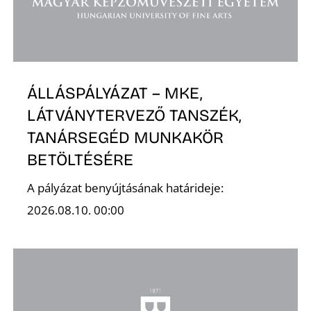
ÁLLÁSPÁLYÁZAT – MKE,
LÁTVÁNYTERVEZŐ TANSZÉK,
TANÁRSEGÉD MUNKAKÖR
BETÖLTÉSÉRE
A pályázat benyújtásának határideje:
2026.08.10. 00:00