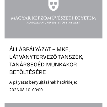
ÁLLÁSPÁLYÁZAT – MKE,
LÁTVÁNYTERVEZŐ TANSZÉK,
TANÁRSEGÉD MUNKAKÖR
BETÖLTÉSÉRE
A pályázat benyújtásának határideje:
2026.08.10. 00:00