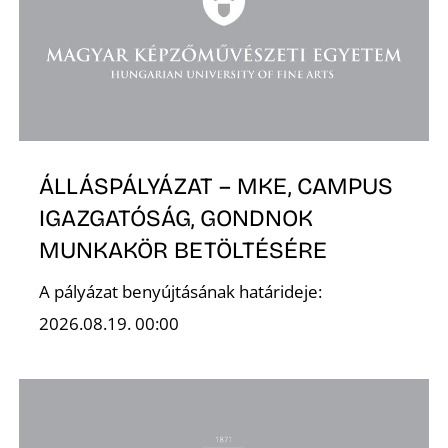
ÁLLÁSPÁLYÁZAT – MKE, CAMPUS
IGAZGATÓSÁG, GONDNOK
MUNKAKÖR BETÖLTÉSÉRE
A pályázat benyújtásának határideje:
2026.08.19. 00:00