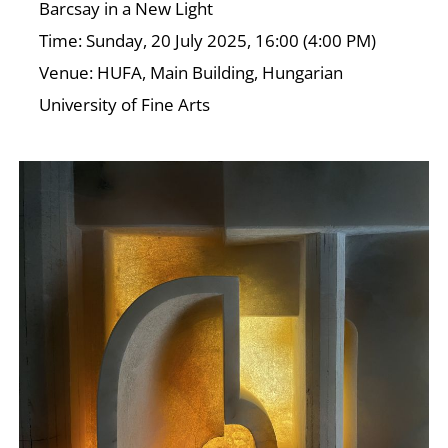
Barcsay in a New Light
O
Time: Sunday, 20 July 2025, 16:00 (4:00 PM)
Venue: HUFA, Main Building, Hungarian
University of Fine Arts