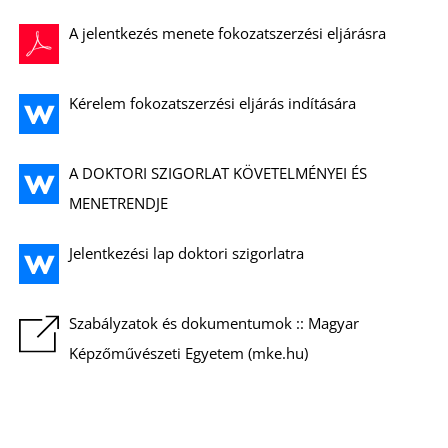
A jelentkezés menete fokozatszerzési eljárásra
Kérelem fokozatszerzési eljárás indítására
A DOKTORI SZIGORLAT KÖVETELMÉNYEI ÉS
MENETRENDJE
Jelentkezési lap doktori szigorlatra
Szabályzatok és dokumentumok :: Magyar
Képzőművészeti Egyetem (mke.hu)