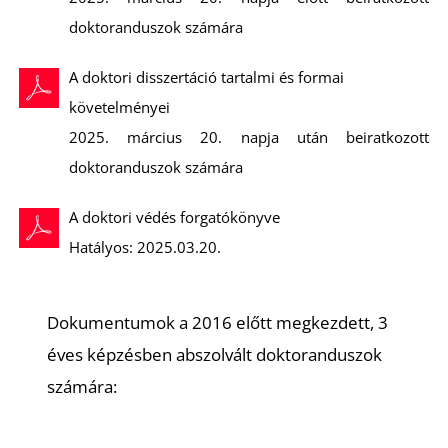
doktoranduszok számára
A doktori disszertáció tartalmi és formai
követelményei
2025. március 20. napja után beiratkozott
doktoranduszok számára
A doktori védés forgatókönyve
Hatályos: 2025.03.20.
Dokumentumok a 2016 előtt megkezdett, 3
éves képzésben abszolvált doktoranduszok
számára: