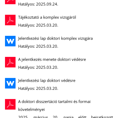
Hatályos: 2025.09.24.
Tájékoztató a komplex vizsgáról
Hatályos: 2025.03.20.
Jelentkezési lap doktori komplex vizsgára
Hatályos: 2025.03.20.
A jelentkezés menete doktori védésre
Hatályos: 2025.03.20.
Jelentkezési lap doktori védésre
Hatályos: 2025.03.20.
A doktori disszertáció tartalmi és formai
követelményei
2025. március 20. napja előtt beiratkozott