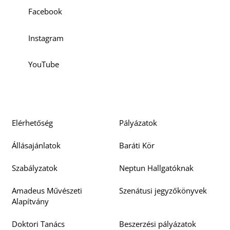
Facebook
Instagram
YouTube
Elérhetőség
Pályázatok
Állásajánlatok
Baráti Kör
Szabályzatok
Neptun Hallgatóknak
Amadeus Művészeti
Szenátusi jegyzőkönyvek
Alapítvány
Doktori Tanács
Beszerzési pályázatok