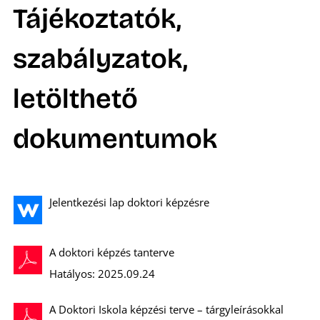
Tájékoztatók,
szabályzatok,
letölthető
dokumentumok
Jelentkezési lap doktori képzésre
A doktori képzés tanterve
Hatályos: 2025.09.24
A Doktori Iskola képzési terve – tárgyleírásokkal