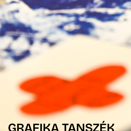
GRAFIKA TANSZÉK