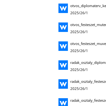
otvos_diplomaterv_ke
2025/26/1
otvos_festeszet_mut
2025/26/1
otvos_festeszet_muve
2025/26/1
radak_osztaly_diplom
2025/26/1
radak_osztaly_feste
2025/26/1
radak_osztaly_festesz