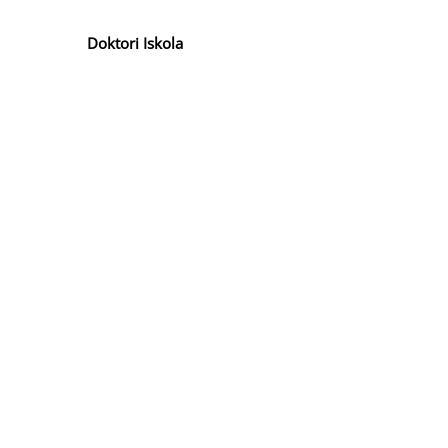
Doktori Iskola