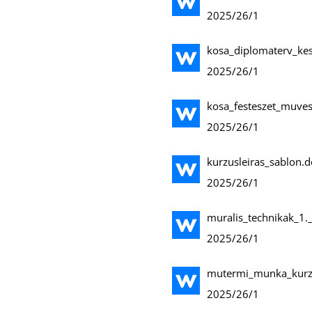
2025/26/1
kosa_diplomaterv_kes
2025/26/1
kosa_festeszet_muves
2025/26/1
kurzusleiras_sablon.
2025/26/1
muralis_technikak_1.
2025/26/1
mutermi_munka_kurzu
2025/26/1