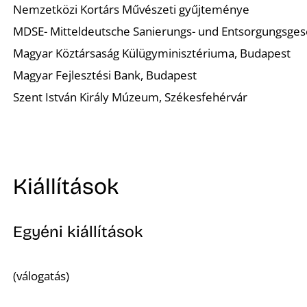
Nemzetközi Kortárs Művészeti gyűjteménye
MDSE- Mitteldeutsche Sanierungs- und Entsorgungsgesel
Magyar Köztársaság Külügyminisztériuma, Budapest
Magyar Fejlesztési Bank, Budapest
Szent István Király Múzeum, Székesfehérvár
Kiállítások
Egyéni kiállítások
(válogatás)