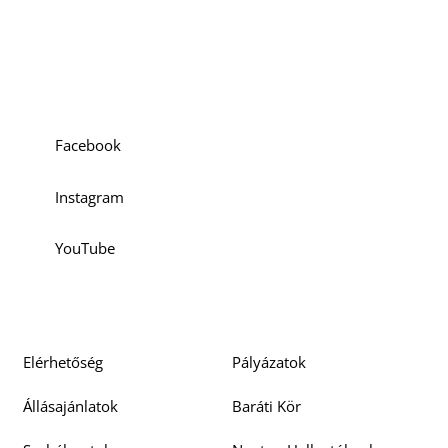
Szociális média
Facebook
Instagram
YouTube
Elérhetőség
Pályázatok
Állásajánlatok
Baráti Kör