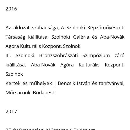
2016
Az áldozat szabadsága,
A Szolnoki Képzőművészeti
Társaság kiállítása, Szolnoki Galéria és Aba-Novák
Agóra Kulturális Központ, Szolnok
III. Szolnoki Bronzszobrászati Szimpózium záró
kiállítása, Aba-Novák Agóra Kulturális Központ,
Szolnok
Kertek és műhelyek | Bencsik István és tanítványai,
Műcsarnok, Budapest
2017