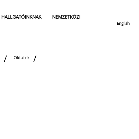
HALLGATÓINKNAK
NEMZETKÖZI
English
Oktatók