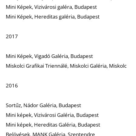
Mini Képek, Vizivárosi galéra, Budapest
Mini Képek, Hereditas galéria, Budapest
2017
Mini Képek, Vigadó Galéria, Budapest
Miskolci Grafikai Triennálé, Miskolci Galéria, Miskolc
2016
Sortűz, Nádor Galéria, Budapest
Mini képek, Vizivárosi Galéria, Budapest
Mini képek, Hereditas Galéria, Budapest
Belövések, MANK Galéria, Szentendre