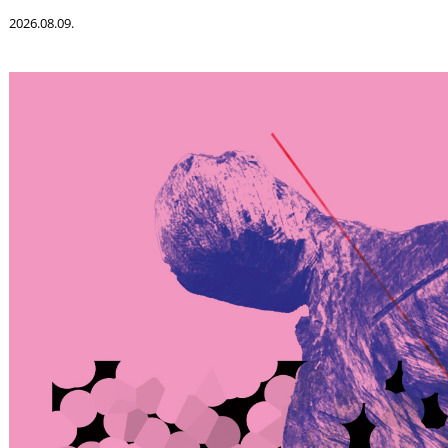
2026.08.09.