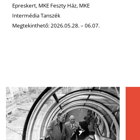
Epreskert, MKE Feszty Ház, MKE
Intermédia Tanszék
Megtekinthető: 2026.05.28. – 06.07.