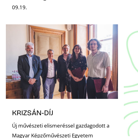
09.19.
KRIZSÁN-DÍJ
Új művészeti elismeréssel gazdagodott a
Magyar Képzőművészeti Egyetem