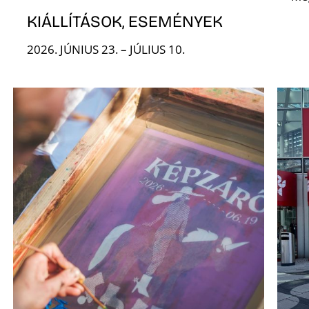
KIÁLLÍTÁSOK, ESEMÉNYEK
2026. JÚNIUS 23. – JÚLIUS 10.