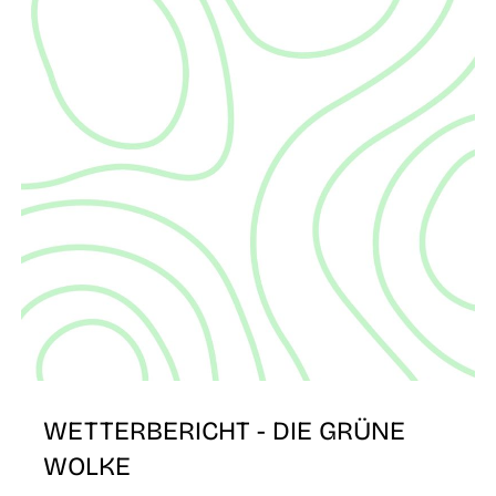
O
WETTERBERICHT - DIE GRÜNE
WOLKE