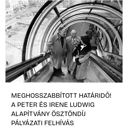
MEGHOSSZABBÍTOTT HATÁRIDŐ!
A PETER ÉS IRENE LUDWIG
ALAPÍTVÁNY ÖSZTÖNDÍJ
PÁLYÁZATI FELHÍVÁS