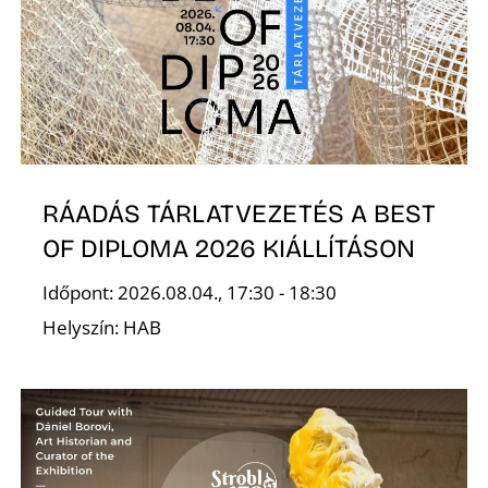
RÁADÁS TÁRLATVEZETÉS A BEST
OF DIPLOMA 2026 KIÁLLÍTÁSON
Időpont: 2026.08.04., 17:30 - 18:30
Helyszín: HAB