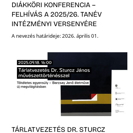
DIÁKKÖRI KONFERENCIA –
FELHÍVÁS A 2025/26. TANÉV
INTÉZMÉNYI VERSENYÉRE
A nevezés határideje: 2026. április 01.
N
TÁRLATVEZETÉS DR. STURCZ