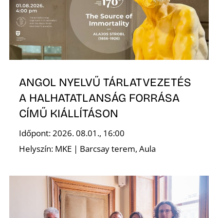
ANGOL NYELVŰ TÁRLATVEZETÉS
A HALHATATLANSÁG FORRÁSA
CÍMŰ KIÁLLÍTÁSON
Időpont: 2026. 08.01., 16:00
Helyszín: MKE | Barcsay terem, Aula