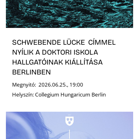
SCHWEBENDE LÜCKE CÍMMEL
NYÍLIK A DOKTORI ISKOLA
D
HALLGATÓINAK KIÁLLÍTÁSA
BERLINBEN
Megnyitó: 2026.06.25., 19:00
Helyszín: Collegium Hungaricum Berlin