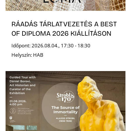
RÁADÁS TÁRLATVEZETÉS A BEST
OF DIPLOMA 2026 KIÁLLÍTÁSON
Időpont: 2026.08.04., 17:30 - 18:30
Helyszín: HAB