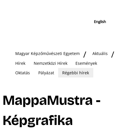
English
Magyar Képzőművészeti Egyetem
Aktuális
Hírek
Nemzetközi Hírek
Események
Oktatás
Pályázat
Régebbi hírek
MappaMustra -
Képgrafika