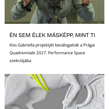
ÉN SEM ÉLEK MÁSKÉPP, MINT TI
Kiss Gabriella projektjét beválogatták a Prágai
Quadrenniale 2027. Performance Space
szekciójába