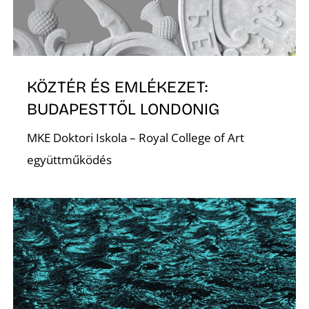
KÖZTÉR ÉS EMLÉKEZET:
BUDAPESTTŐL LONDONIG
MKE Doktori Iskola – Royal College of Art
együttműködés