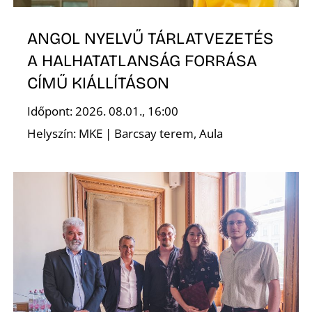
ANGOL NYELVŰ TÁRLATVEZETÉS
A HALHATATLANSÁG FORRÁSA
CÍMŰ KIÁLLÍTÁSON
Időpont: 2026. 08.01., 16:00
Helyszín: MKE | Barcsay terem, Aula