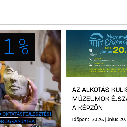
AZ ALKOTÁS KULI
MÚZEUMOK ÉJSZ
A KÉPZŐN
Időpont: 2026. június 20