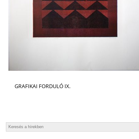
GRAFIKAI FORDULÓ IX.