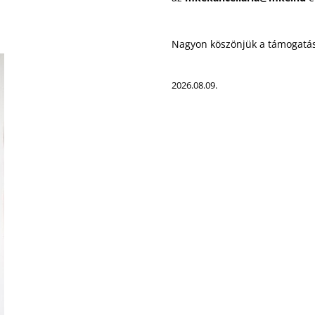
Nagyon köszönjük a támogatás
2026.08.09.