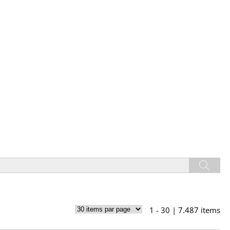
1 - 30 | 7.487 items