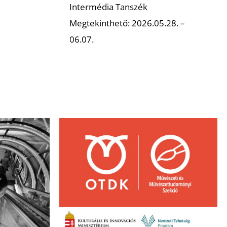
Intermédia Tanszék
Megtekinthető: 2026.05.28. –
06.07.