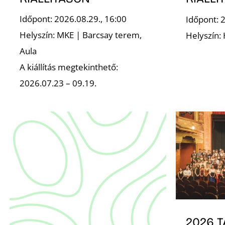
Időpont: 2026.08.29., 16:00
Időpont: 2
Helyszín: MKE | Barcsay terem,
Helyszín:
Aula
A kiállítás megtekinthető:
2026.07.23 – 09.19.
2026 