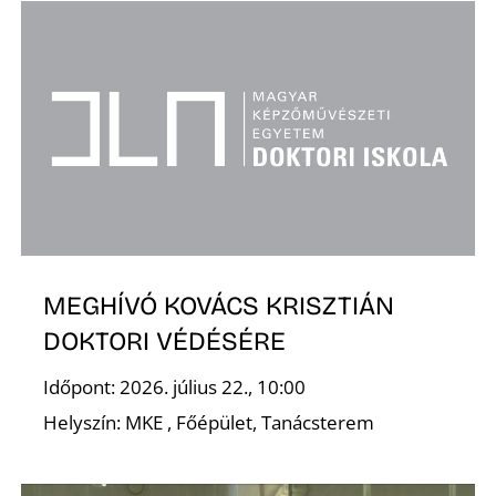
MEGHÍVÓ KOVÁCS KRISZTIÁN
DOKTORI VÉDÉSÉRE
Időpont: 2026. július 22., 10:00
Helyszín: MKE , Főépület, Tanácsterem