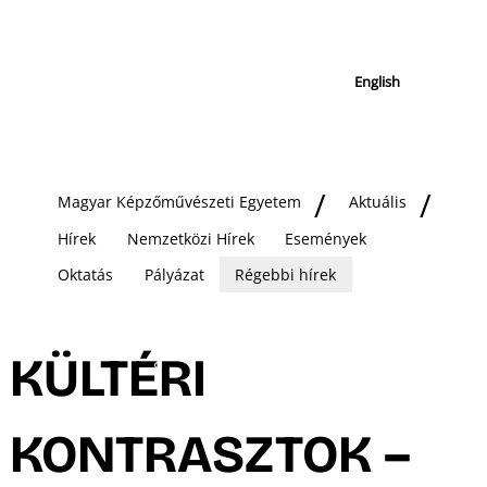
English
Magyar Képzőművészeti Egyetem
Aktuális
Hírek
Nemzetközi Hírek
Események
Oktatás
Pályázat
Régebbi hírek
KÜLTÉRI
KONTRASZTOK –