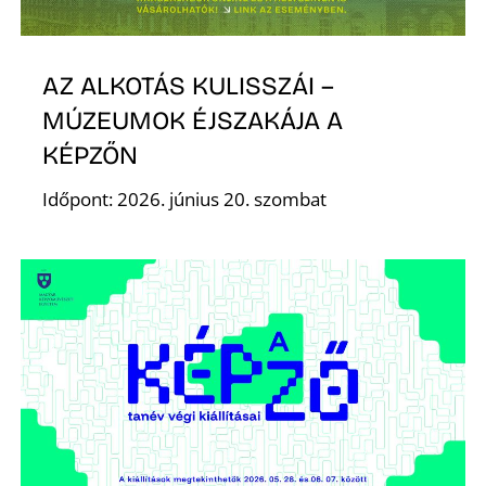
AZ ALKOTÁS KULISSZÁI –
MÚZEUMOK ÉJSZAKÁJA A
KÉPZŐN
Időpont: 2026. június 20. szombat