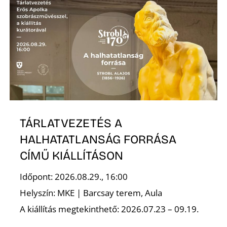
TÁRLATVEZETÉS A
HALHATATLANSÁG FORRÁSA
CÍMŰ KIÁLLÍTÁSON
Időpont: 2026.08.29., 16:00
Helyszín: MKE | Barcsay terem, Aula
A kiállítás megtekinthető: 2026.07.23 – 09.19.