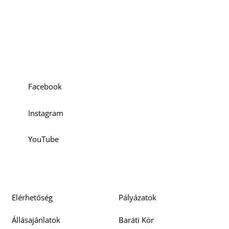
Szociális média
Facebook
Instagram
YouTube
Elérhetőség
Pályázatok
Állásajánlatok
Baráti Kör