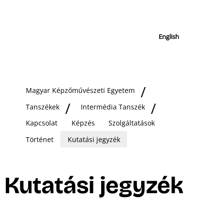
English
Magyar Képzőművészeti Egyetem
Tanszékek
Intermédia Tanszék
Kapcsolat
Képzés
Szolgáltatások
Történet
Kutatási jegyzék
Kutatási jegyzék