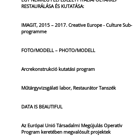
RESTAURÁLÁSA ÉS KUTATÁSA:
IMAGIT, 2015 – 2017. Creative Europe - Culture Sub-
programme
FOTO/MODELL – PHOTO/MODELL
Arcrekonstrukció kutatási program
Műtárgyvizsgálati labor, Restaurátor Tanszék
DATA IS BEAUTIFUL
Az Európai Unió Társadalmi Megújulás Operatív
Program keretében megvalósult projektek