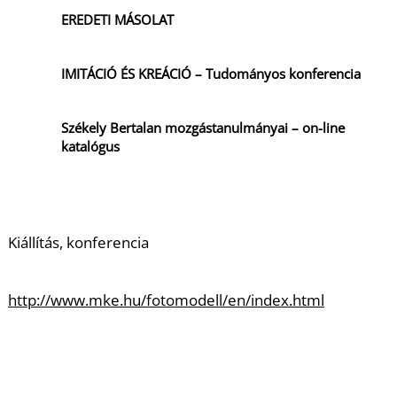
EREDETI MÁSOLAT
IMITÁCIÓ ÉS KREÁCIÓ – Tudományos konferencia
Székely Bertalan mozgástanulmányai – on-line
katalógus
Kiállítás, konferencia
http://www.mke.hu/fotomodell/en/index.html