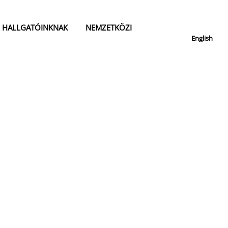
HALLGATÓINKNAK
NEMZETKÖZI
English