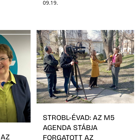
09.19.
STROBL-ÉVAD: AZ M5
AGENDA STÁBJA
 AZ
FORGATOTT AZ