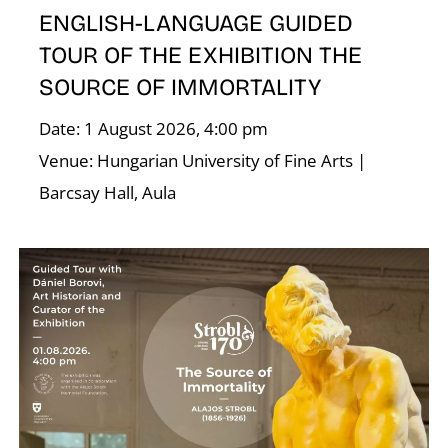
ENGLISH-LANGUAGE GUIDED
TOUR OF THE EXHIBITION THE
SOURCE OF IMMORTALITY
Date: 1 August 2026, 4:00 pm
Venue: Hungarian University of Fine Arts |
Barcsay Hall, Aula