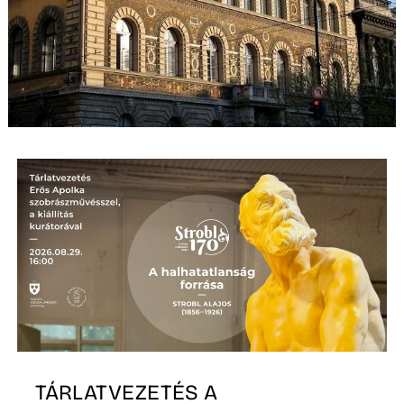
TÁRLATVEZETÉS A