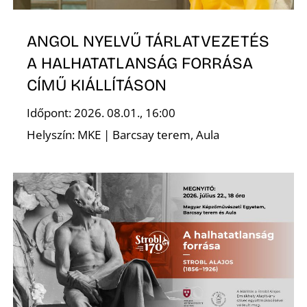
ANGOL NYELVŰ TÁRLATVEZETÉS
A HALHATATLANSÁG FORRÁSA
CÍMŰ KIÁLLÍTÁSON
Időpont: 2026. 08.01., 16:00
Helyszín: MKE | Barcsay terem, Aula