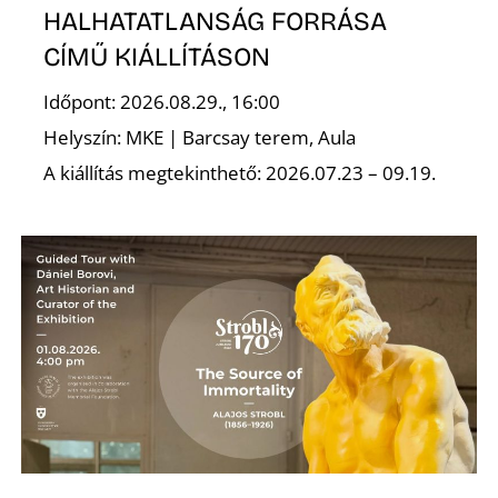
HALHATATLANSÁG FORRÁSA
CÍMŰ KIÁLLÍTÁSON
Időpont: 2026.08.29., 16:00
Helyszín: MKE | Barcsay terem, Aula
A kiállítás megtekinthető: 2026.07.23 – 09.19.