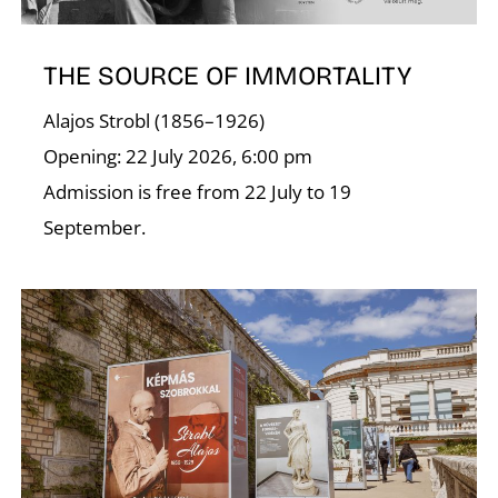
THE SOURCE OF IMMORTALITY
Alajos Strobl (1856–1926)
Opening: 22 July 2026, 6:00 pm
Admission is free from 22 July to 19
September.