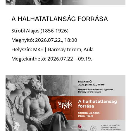
A HALHATATLANSÁG FORRÁSA
Strobl Alajos (1856-1926)
Megnyitó: 2026.07.22., 18:00
Helyszín: MKE | Barcsay terem, Aula
Megtekinthető: 2026.07.22 – 09.19.