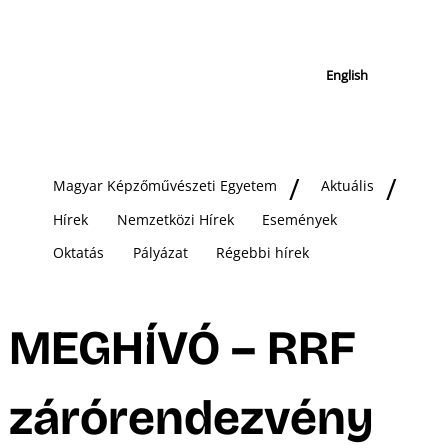
English
Magyar Képzőművészeti Egyetem
Aktuális
Hírek
Nemzetközi Hírek
Események
Oktatás
Pályázat
Régebbi hírek
MEGHÍVÓ – RRF
zárórendezvény