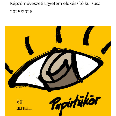
Képzőművészeti Egyetem előkészítő kurzusai
2025/2026