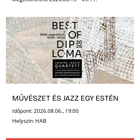
MŰVÉSZET ÉS JAZZ EGY ESTÉN
Időpont: 2026.08.06., 19:00
Helyszín: HAB