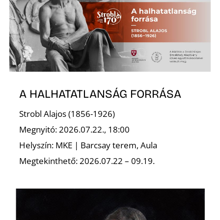
A HALHATATLANSÁG FORRÁSA
Strobl Alajos (1856-1926)
Megnyitó: 2026.07.22., 18:00
Helyszín: MKE | Barcsay terem, Aula
Megtekinthető: 2026.07.22 – 09.19.