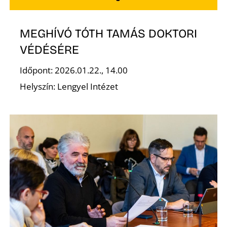
MEGHÍVÓ TÓTH TAMÁS DOKTORI
VÉDÉSÉRE
Időpont: 2026.01.22., 14.00
Helyszín: Lengyel Intézet