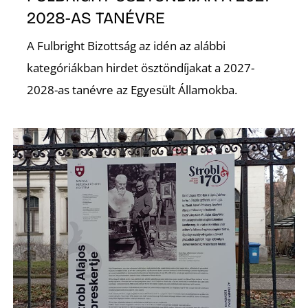
2028-AS TANÉVRE
A Fulbright Bizottság az idén az alábbi
kategóriákban hirdet ösztöndíjakat a 2027-
2028-as tanévre az Egyesült Államokba.