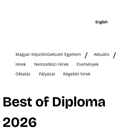
English
Magyar Képzőművészeti Egyetem
Aktuális
Hírek
Nemzetközi Hírek
Események
Oktatás
Pályázat
Régebbi hírek
Best of Diploma
2026