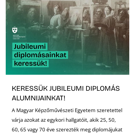
KERESSÜK JUBILEUMI DIPLOMÁS
ALUMNIJAINKAT!
A Magyar Képzőművészeti Egyetem szeretettel
várja azokat az egykori hallgatóit, akik 25, 50,
60, 65 vagy 70 éve szerezték meg diplomájukat