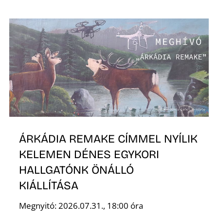
ÁRKÁDIA REMAKE CÍMMEL NYÍLIK
KELEMEN DÉNES EGYKORI
HALLGATÓNK ÖNÁLLÓ
KIÁLLÍTÁSA
Megnyitó: 2026.07.31., 18:00 óra