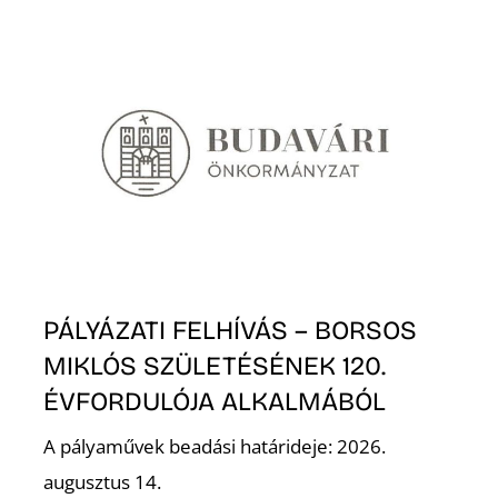
PÁLYÁZATI FELHÍVÁS – BORSOS
MIKLÓS SZÜLETÉSÉNEK 120.
ÉVFORDULÓJA ALKALMÁBÓL
A pályaművek beadási határideje: 2026.
augusztus 14.