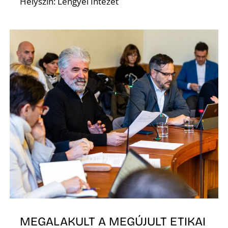
Helyszín: Lengyel Intézet
MEGALAKULT A MEGÚJULT ETIKAI