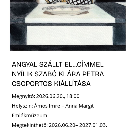
ANGYAL SZÁLLT EL…CÍMMEL
NYÍLIK SZABÓ KLÁRA PETRA
CSOPORTOS KIÁLLÍTÁSA
Megnyitó: 2026.06.20., 18:00
Helyszín: Ámos Imre – Anna Margit
Emlékmúzeum
Megtekinthető: 2026.06.20– 2027.01.03.