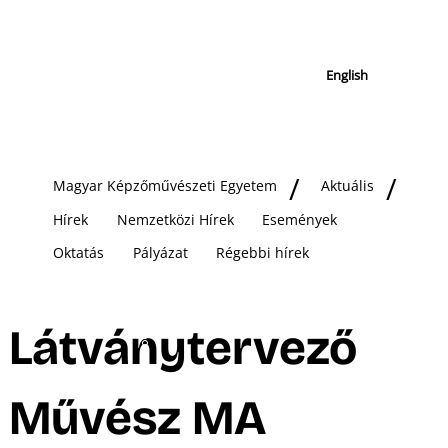
English
Magyar Képzőművészeti Egyetem
Aktuális
Hírek
Nemzetközi Hírek
Események
Oktatás
Pályázat
Régebbi hírek
Látványtervező
Művész MA