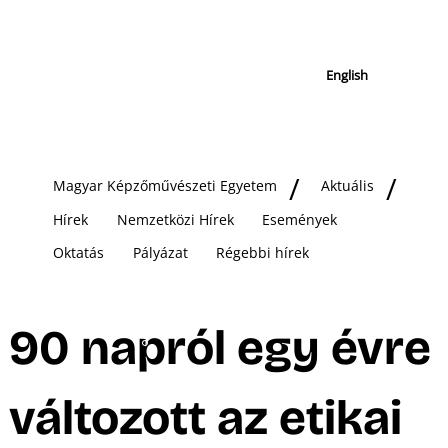
English
Magyar Képzőművészeti Egyetem
Aktuális
Hírek
Nemzetközi Hírek
Események
Oktatás
Pályázat
Régebbi hírek
90 napról egy évre
változott az etikai