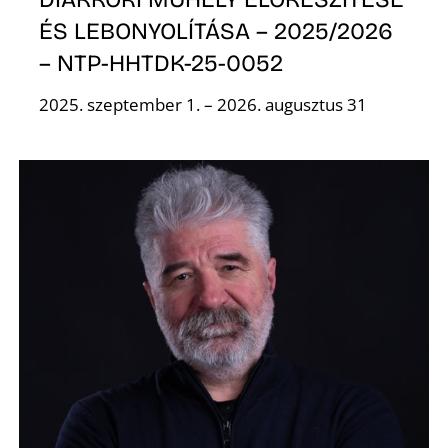
ÉS LEBONYOLÍTÁSA – 2025/2026
– NTP-HHTDK-25-0052
2025. szeptember 1. – 2026. augusztus 31