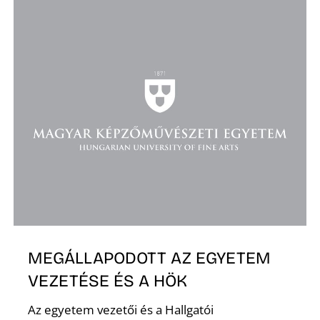
MEGÁLLAPODOTT AZ EGYETEM
VEZETÉSE ÉS A HÖK
Az egyetem vezetői és a Hallgatói