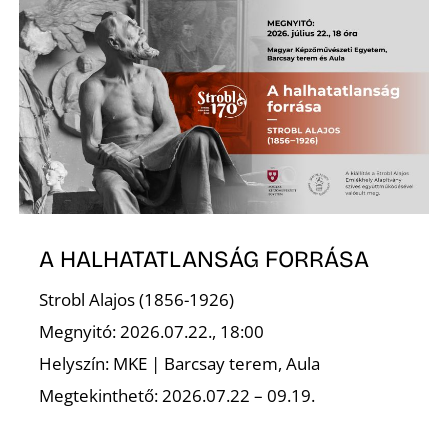
Ő
A HALHATATLANSÁG FORRÁSA
Strobl Alajos (1856-1926)
Megnyitó: 2026.07.22., 18:00
Helyszín: MKE | Barcsay terem, Aula
Megtekinthető: 2026.07.22 – 09.19.