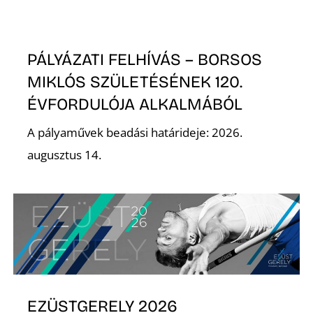
PÁLYÁZATI FELHÍVÁS – BORSOS
MIKLÓS SZÜLETÉSÉNEK 120.
ÉVFORDULÓJA ALKALMÁBÓL
A pályaművek beadási határideje: 2026.
augusztus 14.
EZÜSTGERELY 2026