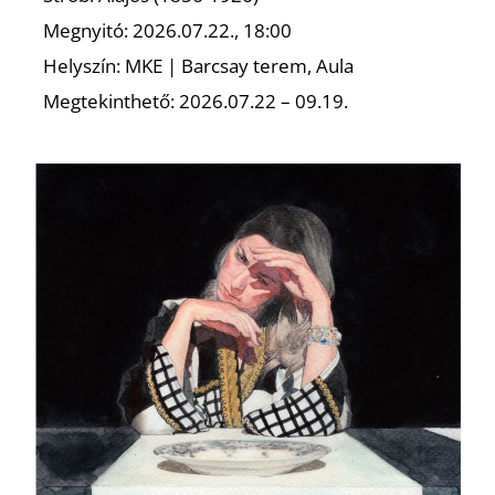
Megnyitó: 2026.07.22., 18:00
Helyszín: MKE | Barcsay terem, Aula
Megtekinthető: 2026.07.22 – 09.19.