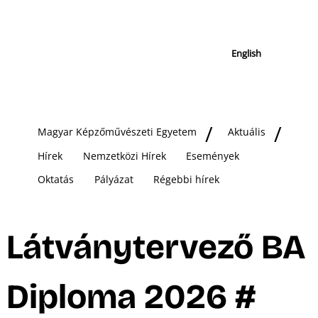
English
Magyar Képzőművészeti Egyetem
Aktuális
Hírek
Nemzetközi Hírek
Események
Oktatás
Pályázat
Régebbi hírek
Látványtervező BA
Diploma 2026 #