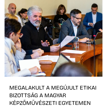
MEGALAKULT A MEGÚJULT ETIKAI
BIZOTTSÁG A MAGYAR
KÉPZŐMŰVÉSZETI EGYETEMEN