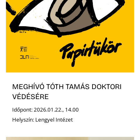
MEGHÍVÓ TÓTH TAMÁS DOKTORI
VÉDÉSÉRE
Időpont: 2026.01.22., 14.00
Helyszín: Lengyel Intézet