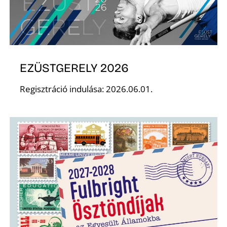
N
EZÜSTGERELY 2026
Regisztráció indulása: 2026.06.01.