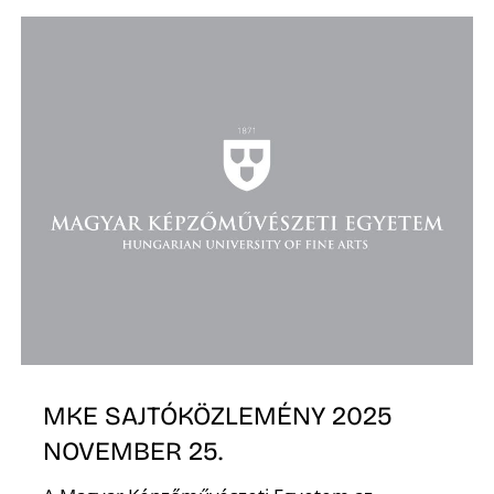
O
MKE SAJTÓKÖZLEMÉNY 2025
NOVEMBER 25.