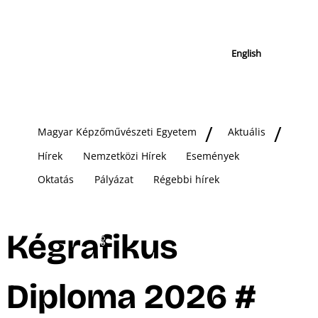
English
Magyar Képzőművészeti Egyetem
Aktuális
Hírek
Nemzetközi Hírek
Események
Oktatás
Pályázat
Régebbi hírek
Kégrafikus
Diploma 2026 #