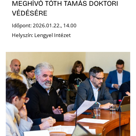
MEGHÍVÓ TÓTH TAMÁS DOKTORI
VÉDÉSÉRE
Időpont: 2026.01.22., 14.00
Helyszín: Lengyel Intézet