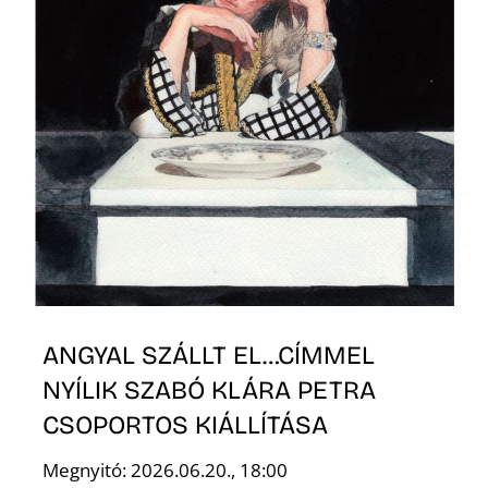
ANGYAL SZÁLLT EL…CÍMMEL
NYÍLIK SZABÓ KLÁRA PETRA
CSOPORTOS KIÁLLÍTÁSA
Megnyitó: 2026.06.20., 18:00