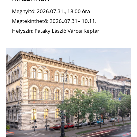
Megnyitó: 2026.07.31., 18:00 óra
Megtekinthető: 2026..07.31– 10.11.
Helyszín: Pataky László Városi Képtár