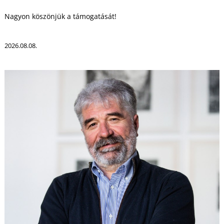
Nagyon köszönjük a támogatását!
2026.08.08.