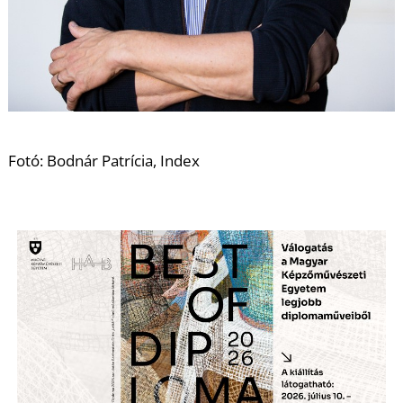
A
Fotó: Bodnár Patrícia, Index