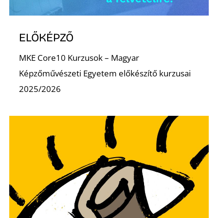
ELŐKÉPZŐ
MKE Core10 Kurzusok – Magyar
Képzőművészeti Egyetem előkészítő kurzusai
2025/2026