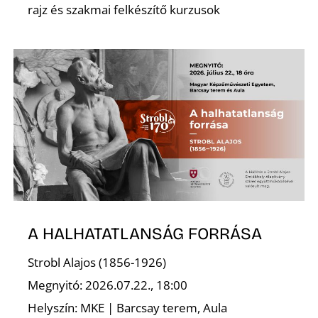
rajz és szakmai felkészítő kurzusok
A HALHATATLANSÁG FORRÁSA
Strobl Alajos (1856-1926)
Megnyitó: 2026.07.22., 18:00
Helyszín: MKE | Barcsay terem, Aula