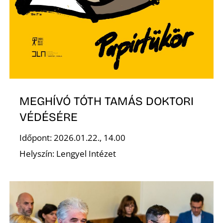
D
MEGHÍVÓ TÓTH TAMÁS DOKTORI
VÉDÉSÉRE
Időpont: 2026.01.22., 14.00
Helyszín: Lengyel Intézet