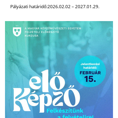
Pályázati határidő:2026.02.02 – 2027.01.29.