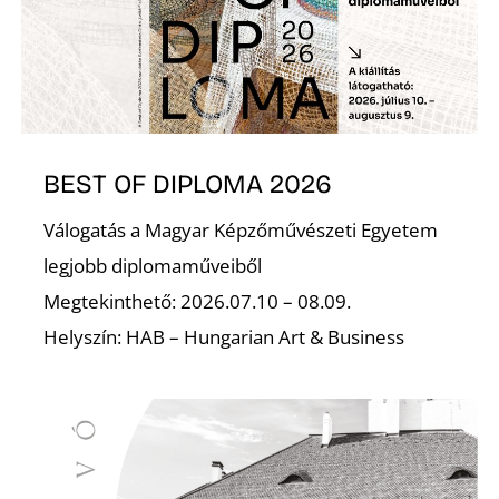
BEST OF DIPLOMA 2026
Válogatás a Magyar Képzőművészeti Egyetem
legjobb diplomaműveiből
Megtekinthető: 2026.07.10 – 08.09.
Helyszín: HAB – Hungarian Art & Business