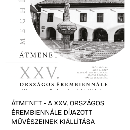
ÁTMENET - A XXV. ORSZÁGOS
ÉREMBIENNÁLE DÍJAZOTT
MŰVÉSZEINEK KIÁLLÍTÁSA