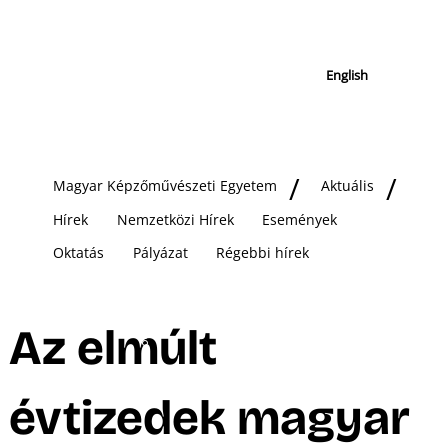
English
Magyar Képzőművészeti Egyetem
Aktuális
Hírek
Nemzetközi Hírek
Események
Oktatás
Pályázat
Régebbi hírek
Az elmúlt
évtizedek magyar