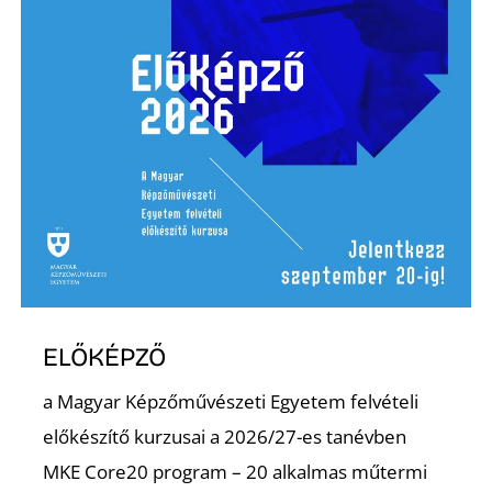
ELŐKÉPZŐ
a Magyar Képzőművészeti Egyetem felvételi
előkészítő kurzusai a 2026/27-es tanévben
MKE Core20 program – 20 alkalmas műtermi