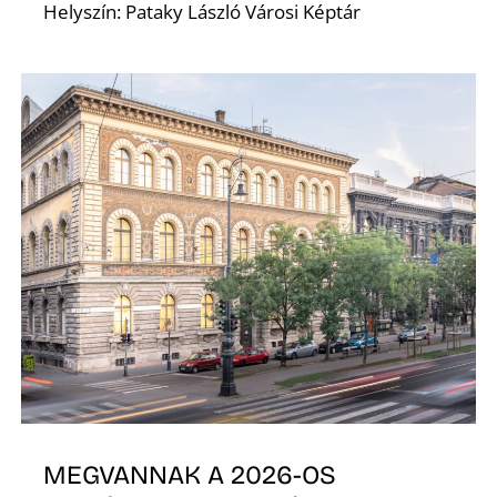
Helyszín: Pataky László Városi Képtár
MEGVANNAK A 2026-OS