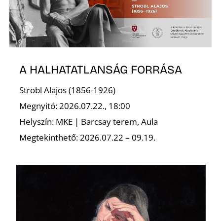
A HALHATATLANSÁG FORRÁSA
N
Strobl Alajos (1856-1926)
Megnyitó: 2026.07.22., 18:00
Helyszín: MKE | Barcsay terem, Aula
Megtekinthető: 2026.07.22 – 09.19.