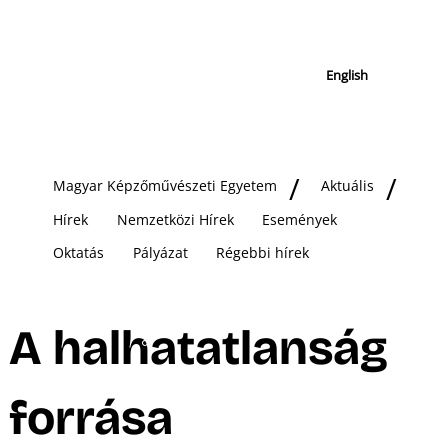
English
Magyar Képzőművészeti Egyetem
Aktuális
Hírek
Nemzetközi Hírek
Események
Oktatás
Pályázat
Régebbi hírek
A halhatatlanság
forrása