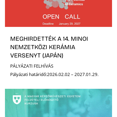
MEGHIRDETTÉK A 14. MINOI
NEMZETKÖZI KERÁMIA
VERSENYT (JAPÁN)
PÁLYÁZATI FELHÍVÁS
Pályázati határidő:2026.02.02 – 2027.01.29.