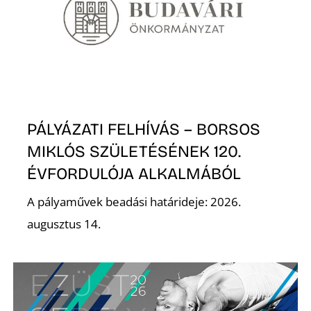
PÁLYÁZATI FELHÍVÁS – BORSOS
MIKLÓS SZÜLETÉSÉNEK 120.
ÉVFORDULÓJA ALKALMÁBÓL
A pályaművek beadási határideje: 2026.
augusztus 14.