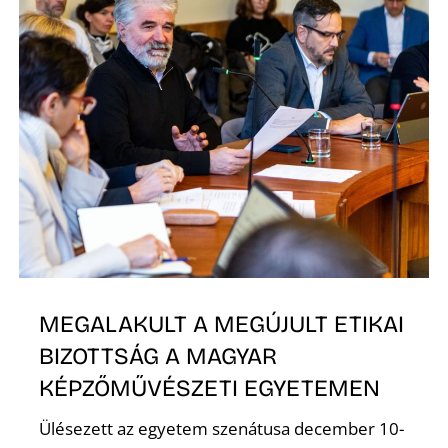
MEGALAKULT A MEGÚJULT ETIKAI
BIZOTTSÁG A MAGYAR
KÉPZŐMŰVÉSZETI EGYETEMEN
Ülésezett az egyetem szenátusa december 10-