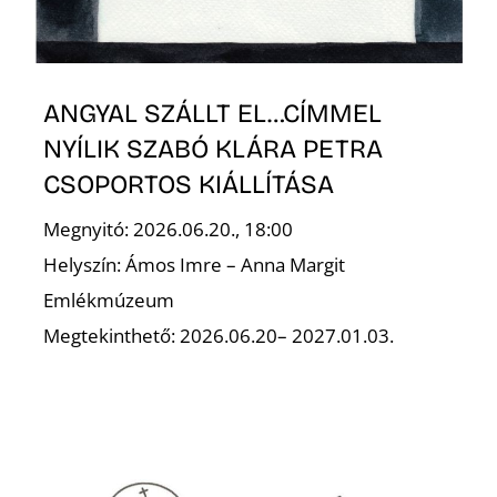
ANGYAL SZÁLLT EL…CÍMMEL
NYÍLIK SZABÓ KLÁRA PETRA
CSOPORTOS KIÁLLÍTÁSA
Megnyitó: 2026.06.20., 18:00
Helyszín: Ámos Imre – Anna Margit
Emlékmúzeum
Megtekinthető: 2026.06.20– 2027.01.03.