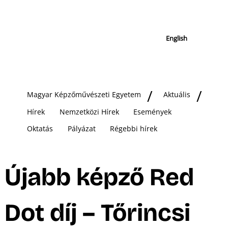
English
Magyar Képzőművészeti Egyetem
Aktuális
Hírek
Nemzetközi Hírek
Események
Oktatás
Pályázat
Régebbi hírek
Újabb képző Red
Dot díj – Tőrincsi