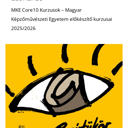
MKE Core10 Kurzusok – Magyar
Képzőművészeti Egyetem előkészítő kurzusai
2025/2026