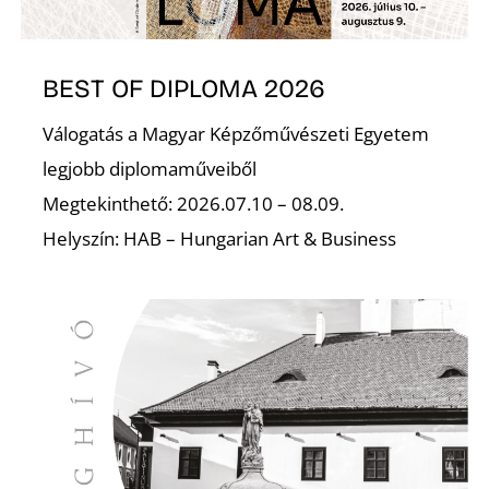
BEST OF DIPLOMA 2026
Válogatás a Magyar Képzőművészeti Egyetem
legjobb diplomaműveiből
Megtekinthető: 2026.07.10 – 08.09.
Helyszín: HAB – Hungarian Art & Business