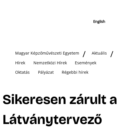
English
Magyar Képzőművészeti Egyetem
Aktuális
Hírek
Nemzetközi Hírek
Események
Oktatás
Pályázat
Régebbi hírek
Sikeresen zárult a
Látványtervező