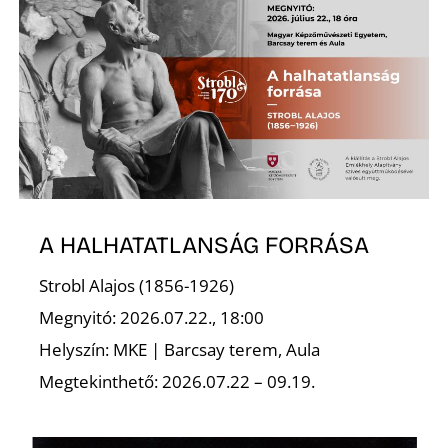
A HALHATATLANSÁG FORRÁSA
Strobl Alajos (1856-1926)
Megnyitó: 2026.07.22., 18:00
Helyszín: MKE | Barcsay terem, Aula
Megtekinthető: 2026.07.22 – 09.19.