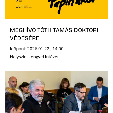
MEGHÍVÓ TÓTH TAMÁS DOKTORI
VÉDÉSÉRE
D
Időpont: 2026.01.22., 14.00
Helyszín: Lengyel Intézet