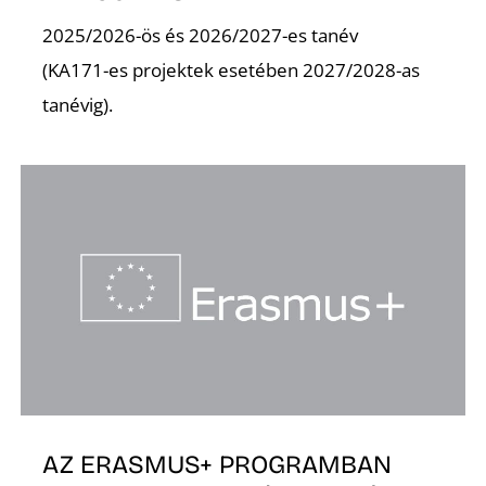
K
2025/2026-ös és 2026/2027-es tanév
(KA171-es projektek esetében 2027/2028-as
tanévig).
AZ ERASMUS+ PROGRAMBAN