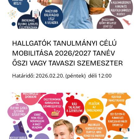
HALLGATÓK TANULMÁNYI CÉLÚ
MOBILITÁSA 2026/2027 TANÉV
ŐSZI VAGY TAVASZI SZEMESZTER
Határidő: 2026.02.20. (péntek) déli 12:00