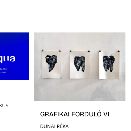
KUS
GRAFIKAI FORDULÓ VI.
DUNAI RÉKA