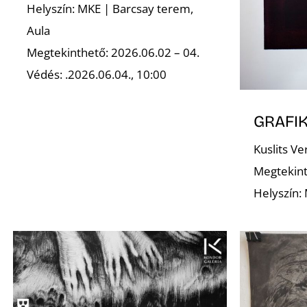
Helyszín: MKE | Barcsay terem,
Aula
Megtekinthető: 2026.06.02 – 04.
Védés: .2026.06.04., 10:00
GRAFIK
Kuslits Ve
Megtekint
Helyszín: