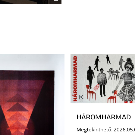
HÁROMHARMAD
Megtekinthető: 2026.05.