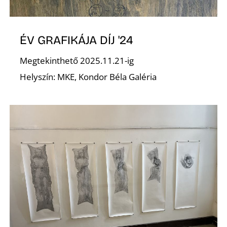
ÉV GRAFIKÁJA DÍJ '24
Megtekinthető 2025.11.21-ig
Helyszín: MKE, Kondor Béla Galéria