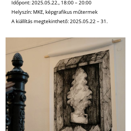
Időpont: 2025.05.22., 18:00 – 20:00
Helyszín: MKE, képgrafikus műtermek
A kiállítás megtekinthető: 2025.05.22 – 31.