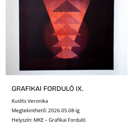
GRAFIKAI FORDULÓ IX.
Kuslits Veronika
Megtekinthető: 2026.05.08-ig
Helyszín: MKE – Grafikai Forduló