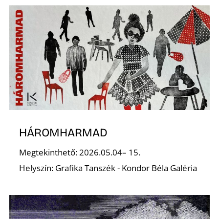
HÁROMHARMAD
Megtekinthető: 2026.05.04– 15.
Helyszín: Grafika Tanszék - Kondor Béla Galéria