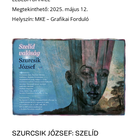
Megtekinthető: 2025. május 12.
Helyszín: MKE – Grafikai Forduló
SZURCSIK JÓZSEF: SZELÍD