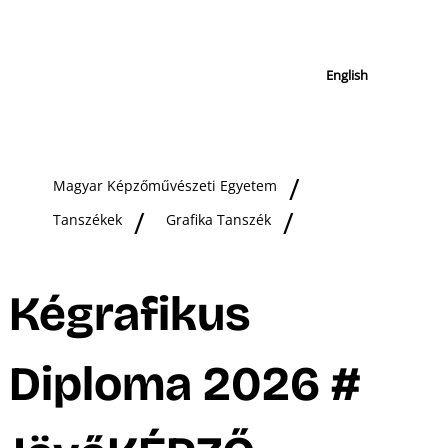
English
Magyar Képzőművészeti Egyetem
Tanszékek
Grafika Tanszék
Kégrafikus
Diploma 2026 #