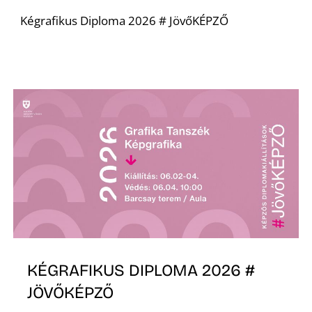
Kégrafikus Diploma 2026 # JövőKÉPZŐ
KÉGRAFIKUS DIPLOMA 2026 #
JÖVŐKÉPZŐ