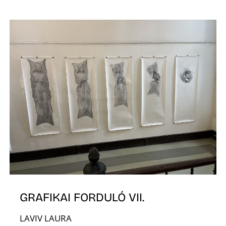
GRAFIKAI FORDULÓ VII.
LAVIV LAURA