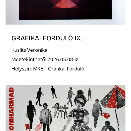
GRAFIKAI FORDULÓ IX.
Kuslits Veronika
Megtekinthető: 2026.05.08-ig
Helyszín: MKE – Grafikai Forduló