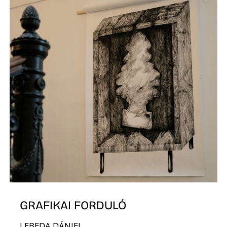
GRAFIKAI FORDULÓ
LEBEDA DÁNIEL